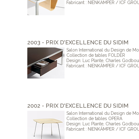
Fabricant : NIENKÄMPER / ICF GRO
2003 - PRIX D'EXCELLENCE DU SIDIM
Salon International du Design de Mo
Collection de tables FOLDER
Design: Luc Plante, Charles Godbo
Fabricant : NIENKÄMPER / ICF GRO
2002 - PRIX D'EXCELLENCE DU SIDIM
Salon International du Design de Mo
Collection de tables OPERA
Design: Luc Plante, Charles Godbo
Fabricant : NIENKÄMPER / ICF GRO