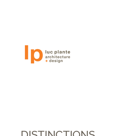
DISTINCTIONS