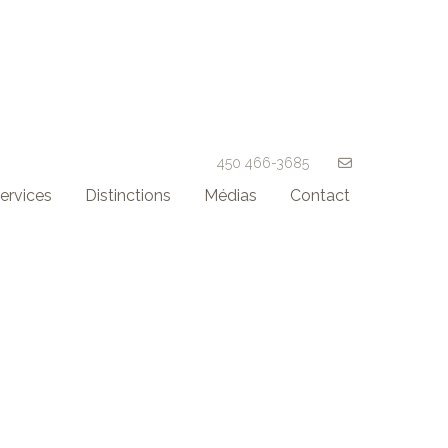
450 466-3685
ervices
Distinctions
Médias
Contact