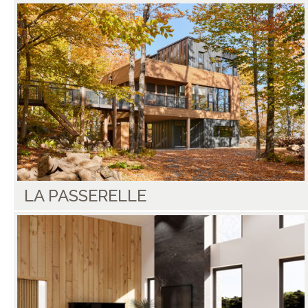
LA PASSERELLE