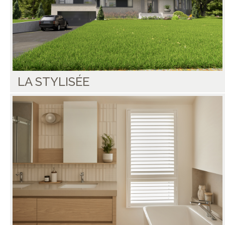
LA STYLISÉE