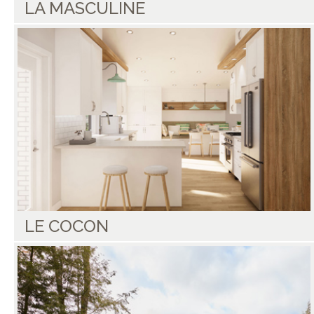
LA MASCULINE
LE COCON