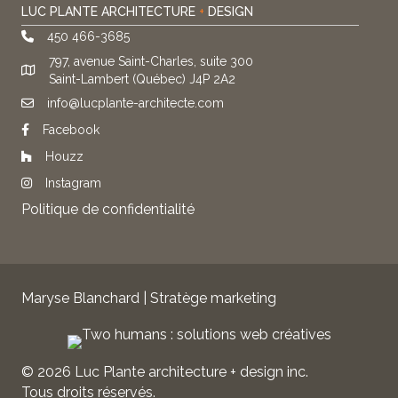
LUC PLANTE ARCHITECTURE
+
DESIGN
450 466-3685
797, avenue Saint-Charles, suite 300
Saint-Lambert (Québec) J4P 2A2
info@lucplante-architecte.com
Facebook
Houzz
Instagram
Politique de confidentialité
Maryse Blanchard | Stratège marketing
© 2026 Luc Plante architecture + design inc.
Tous droits réservés.