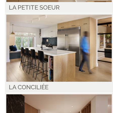
LA PETITE SOEUR
LA CONCILIÉE