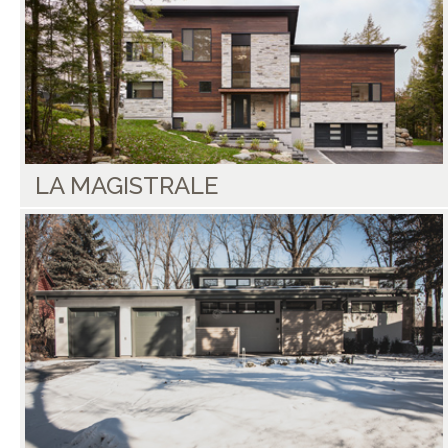
LA MAGISTRALE