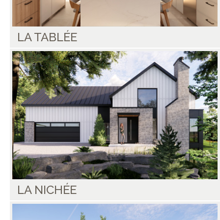
LA TABLÉE
LA NICHÉE