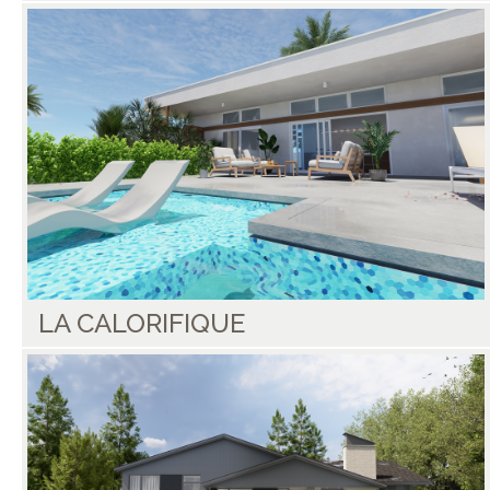
LA CALORIFIQUE