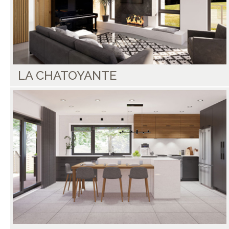
LA CHATOYANTE