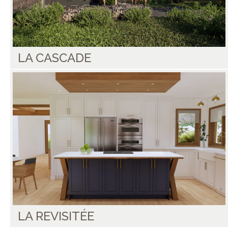
LA CASCADE
LA REVISITÉE