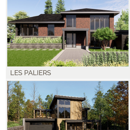
LES PALIERS