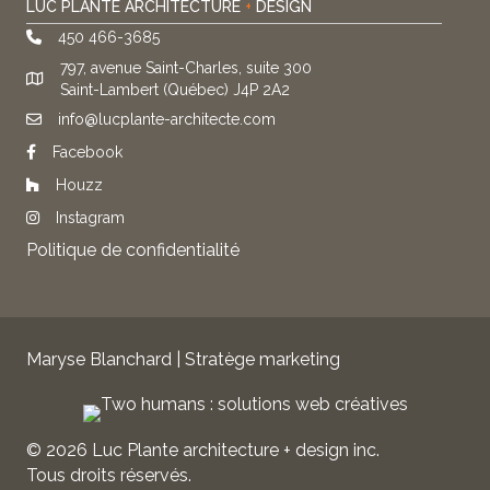
LUC PLANTE ARCHITECTURE
+
DESIGN
450 466-3685
797, avenue Saint-Charles, suite 300
Saint-Lambert (Québec) J4P 2A2
info@lucplante-architecte.com
Facebook
Houzz
Instagram
Politique de confidentialité
Maryse Blanchard | Stratège marketing
© 2026 Luc Plante architecture + design inc.
Tous droits réservés.