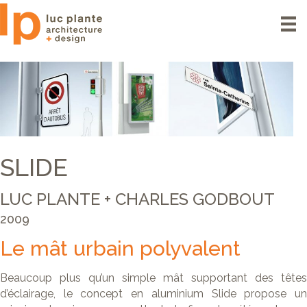
SLIDE
LUC PLANTE + CHARLES GODBOUT
2009
Le mât urbain polyvalent
Beaucoup plus qu’un simple mât supportant des têtes
d’éclairage, le concept en aluminium Slide propose un