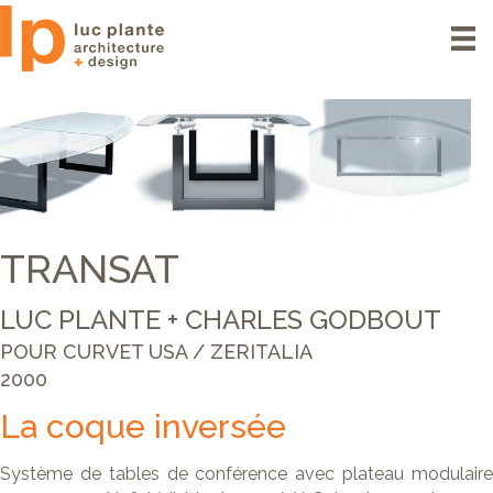
TRANSAT
LUC PLANTE + CHARLES GODBOUT
POUR CURVET USA / ZERITALIA
2000
La coque inversée
Système de tables de conférence avec plateau modulaire