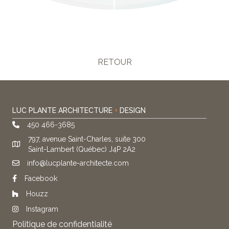
LUC PLANTE ARCHITECTURE
+
DESIGN
450 466-3685
797, avenue Saint-Charles, suite 300
Saint-Lambert (Québec) J4P 2A2
info@lucplante-architecte.com
Facebook
Houzz
Instagram
Politique de confidentialité